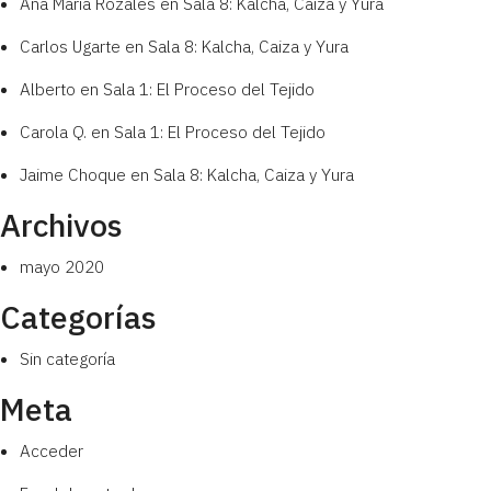
Ana María Rozales
en
Sala 8: Kalcha, Caiza y Yura
Carlos Ugarte
en
Sala 8: Kalcha, Caiza y Yura
Alberto
en
Sala 1: El Proceso del Tejido
Carola Q.
en
Sala 1: El Proceso del Tejido
Jaime Choque
en
Sala 8: Kalcha, Caiza y Yura
Archivos
mayo 2020
Categorías
Sin categoría
Meta
Acceder